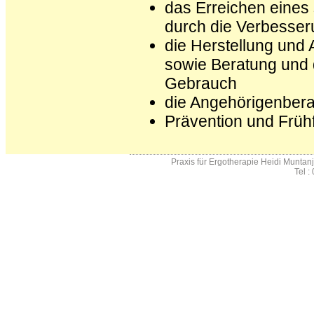
das Erreichen eines 
durch die Verbesser
die Herstellung und 
sowie Beratung und d
Gebrauch
die Angehörigenbera
Prävention und Früh
Praxis für Ergotherapie Heidi Muntan
Tel :